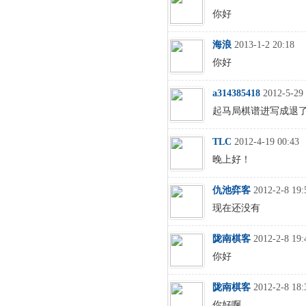
你好
海浪
2013-1-2 20:18
你好
a314385418
2012-5-29
起马局棋谱进写成退
TLC
2012-4-19 00:43
晚上好！
仇池弈客
2012-2-8 19:
现在还没有
陇南棋客
2012-2-8 19:
你好
陇南棋客
2012-2-8 18:
你好啊