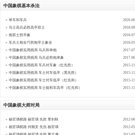
中国象棋基本杀法
单车和车兵
2020-06
马士高兵必胜高卒双士
2018-09
炮双士胜卒象
2018-07
车兵士相全巧胜炮卒士象全
2018-05
中国象棋实用残局 马兵和单炮
2017-07
中国象棋实用残局 马兵必胜炮单象
2017-06
中国象棋实用残局 车兵对车象（红先胜）
2015-11
中国象棋实用残局 车士对车低卒（黑先胜）
2015-11
中国象棋实用残局 车士对车低卒（红先和）
2015-11
中国象棋实用残局 车士能和车高卒（红先和）
2015-11
中国象棋大师对局
杨官璘棋路 杨官璘 先胜 覃剑秋
2012-06
杨官璘棋路 何顺安 先负 杨官璘
2012-05
杨官璘棋路 杨官璘 先胜 董文渊
2012-05