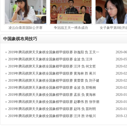
凌云白毫茶国际公开赛
争冠战王天一搏杀成功
女子象甲第8轮开战
中国象棋布局技巧
2019年腾讯棋牌天天象棋全国象棋甲级联赛 孙逸阳 负 王天一
2020-06
2019年腾讯棋牌天天象棋全国象棋甲级联赛 金波 负 汪洋
2020-05
2019年腾讯棋牌天天象棋全国象棋甲级联赛 汪洋 负 何文哲
2020-02
2019年腾讯棋牌天天象棋全国象棋甲级联赛 黄海林 胜 蒋川
2020-02
2019年腾讯棋牌天天象棋全国象棋甲级联赛 黄蕾蕾 负 刘子健
2020-02
2019年腾讯棋牌天天象棋全国象棋甲级联赛 金波 负 郑惟桐
2020-02
2019年腾讯棋牌天天象棋全国象棋甲级联赛 孟辰 负 黄海林
2020-01
2019年腾讯棋牌天天象棋全国象棋甲级联赛 赵攀伟 胜 张学潮
2020-01
2019年腾讯棋牌天天象棋全国象棋甲级联赛 赵玮 负 苗利明
2020-01
2019年腾讯棋牌天天象棋全国象棋甲级联赛 汪洋 胜 许银川
2019-12