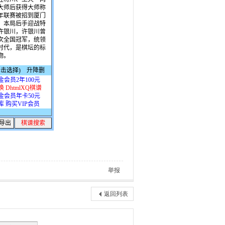
举报
返回列表