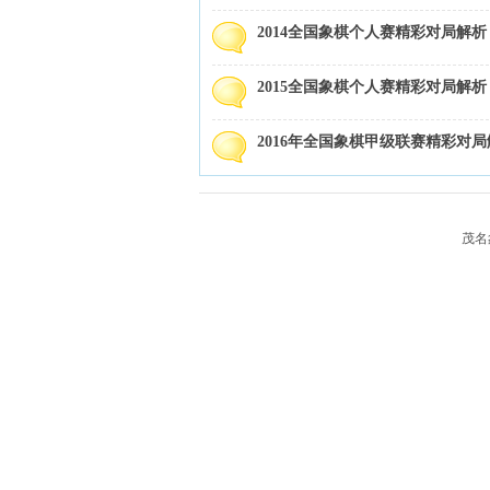
2014全国象棋个人赛精彩对局解析
象棋
2015全国象棋个人赛精彩对局解析
2016年全国象棋甲级联赛精彩对局
茂名象棋
网