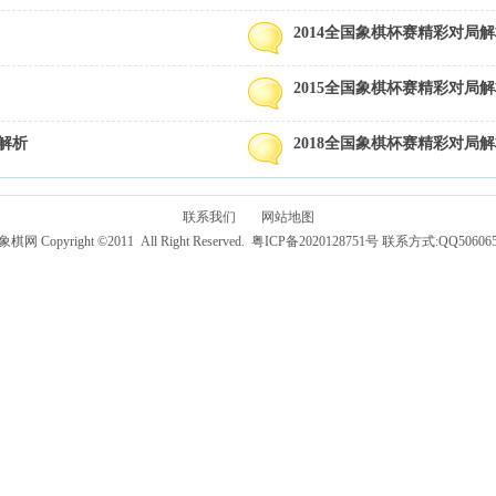
2014全国象棋杯赛精彩对局
2015全国象棋杯赛精彩对局
解析
2018全国象棋杯赛精彩对局
联系我们
网站地图
网 Copyright ©2011 All Right Reserved.
粤ICP备2020128751号
联系方式:QQ50606