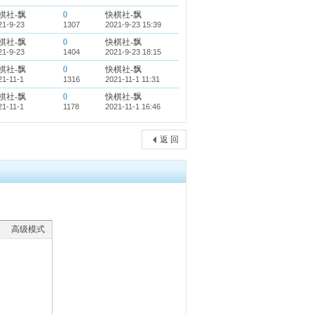
棋社-飘
0
快棋社-飘
21-9-23
1307
2021-9-23 15:39
棋社-飘
0
快棋社-飘
21-9-23
1404
2021-9-23 18:15
棋社-飘
0
快棋社-飘
21-11-1
1316
2021-11-1 11:31
棋社-飘
0
快棋社-飘
21-11-1
1178
2021-11-1 16:46
返 回
高级模式