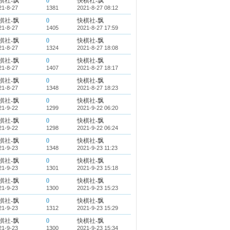
棋社-飘
0
快棋社-飘
21-8-27
1381
2021-8-27 08:12
棋社-飘
0
快棋社-飘
21-8-27
1405
2021-8-27 17:59
棋社-飘
0
快棋社-飘
21-8-27
1324
2021-8-27 18:08
棋社-飘
0
快棋社-飘
21-8-27
1407
2021-8-27 18:17
棋社-飘
0
快棋社-飘
21-8-27
1348
2021-8-27 18:23
棋社-飘
0
快棋社-飘
21-9-22
1299
2021-9-22 06:20
棋社-飘
0
快棋社-飘
21-9-22
1298
2021-9-22 06:24
棋社-飘
0
快棋社-飘
21-9-23
1348
2021-9-23 11:23
棋社-飘
0
快棋社-飘
21-9-23
1301
2021-9-23 15:18
棋社-飘
0
快棋社-飘
21-9-23
1300
2021-9-23 15:23
棋社-飘
0
快棋社-飘
21-9-23
1312
2021-9-23 15:29
棋社-飘
0
快棋社-飘
21-9-23
1300
2021-9-23 15:34