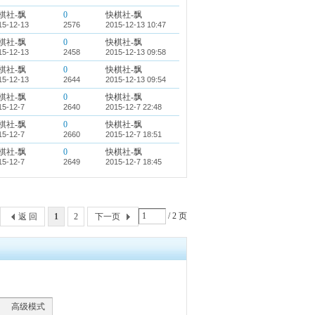
棋社-飘
0
快棋社-飘
15-12-13
2576
2015-12-13 10:47
棋社-飘
0
快棋社-飘
15-12-13
2458
2015-12-13 09:58
棋社-飘
0
快棋社-飘
15-12-13
2644
2015-12-13 09:54
棋社-飘
0
快棋社-飘
15-12-7
2640
2015-12-7 22:48
棋社-飘
0
快棋社-飘
15-12-7
2660
2015-12-7 18:51
棋社-飘
0
快棋社-飘
15-12-7
2649
2015-12-7 18:45
/ 2 页
返 回
1
2
下一页
高级模式