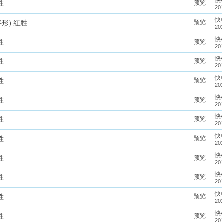
快
预览
胜
20
快
预览
形) 红胜
20
快
预览
胜
20
快
预览
胜
20
快
预览
胜
20
快
预览
胜
20
快
预览
胜
20
快
预览
胜
20
快
预览
胜
20
快
预览
胜
20
快
预览
胜
20
快
预览
胜
20