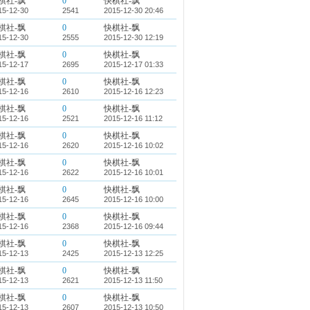
棋社-飘
0
快棋社-飘
15-12-30
2541
2015-12-30 20:46
棋社-飘
0
快棋社-飘
15-12-30
2555
2015-12-30 12:19
棋社-飘
0
快棋社-飘
15-12-17
2695
2015-12-17 01:33
棋社-飘
0
快棋社-飘
15-12-16
2610
2015-12-16 12:23
棋社-飘
0
快棋社-飘
15-12-16
2521
2015-12-16 11:12
棋社-飘
0
快棋社-飘
15-12-16
2620
2015-12-16 10:02
棋社-飘
0
快棋社-飘
15-12-16
2622
2015-12-16 10:01
棋社-飘
0
快棋社-飘
15-12-16
2645
2015-12-16 10:00
棋社-飘
0
快棋社-飘
15-12-16
2368
2015-12-16 09:44
棋社-飘
0
快棋社-飘
15-12-13
2425
2015-12-13 12:25
棋社-飘
0
快棋社-飘
15-12-13
2621
2015-12-13 11:50
棋社-飘
0
快棋社-飘
15-12-13
2607
2015-12-13 10:50