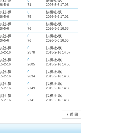
棋社-飘
0
快棋社-飘
26-5-6
71
2026-5-6 17:03
棋社-飘
0
快棋社-飘
26-5-6
75
2026-5-6 17:01
棋社-飘
0
快棋社-飘
26-5-6
76
2026-5-6 16:58
棋社-飘
0
快棋社-飘
26-5-6
76
2026-5-6 16:55
棋社-飘
0
快棋社-飘
15-2-16
2578
2015-2-16 14:57
棋社-飘
0
快棋社-飘
15-2-16
2605
2015-2-16 14:56
棋社-飘
0
快棋社-飘
15-2-16
2634
2015-2-16 14:36
棋社-飘
0
快棋社-飘
15-2-16
2749
2015-2-16 14:36
棋社-飘
0
快棋社-飘
15-2-16
2741
2015-2-16 14:36
返 回