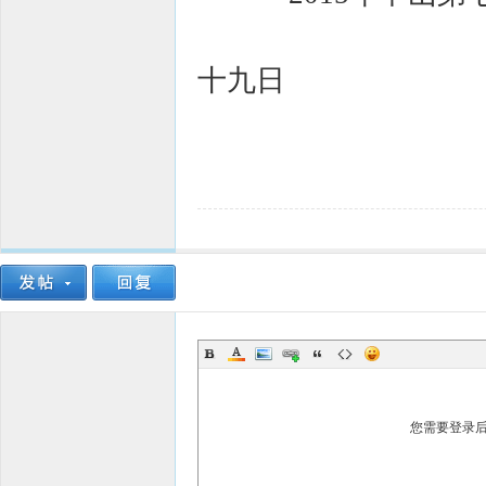
二O
十九日
您需要登录