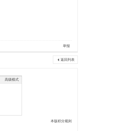
举报
返回列表
高级模式
本版积分规则