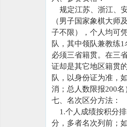
规定江苏、浙江、安
（男子国家象棋大师
子不限），个人均可凭
队，其中领队兼教练1
必须三省籍贯。在三
证却是其它地区籍贯
队，以身份证为准，
消；总人数限报200名
七、名次区分方法：
1.个人成绩按积分
分，多者名次列前；