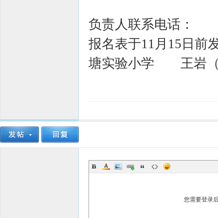
负责人联系电话：
报名表于11月15日前
塘实验小学 王岩（收
您需要登录