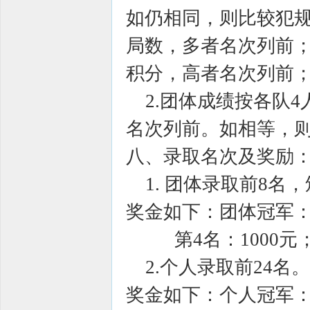
如仍相同，则比较犯
局数，多者名次列前
积分，高者名次列前
2.团体成绩按各队4
名次列前。如相等，
八、录取名次及奖励
1. 团体录取前8名
奖金如下：团体冠军：5
第4名：1000元；第
2.个人录取前24名
奖金如下：个人冠军：6