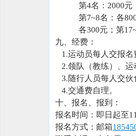
第4名：2000元；第
第7~8名：各800元；
各300元；第17~2
九、经费：
1.运动员每人交报名费
2.领队（教练）、运
3.随行人员每人交伙
4.交通费自理。
十、报名、报到：
报名时间：即日起至11
报名方式：邮箱
18545