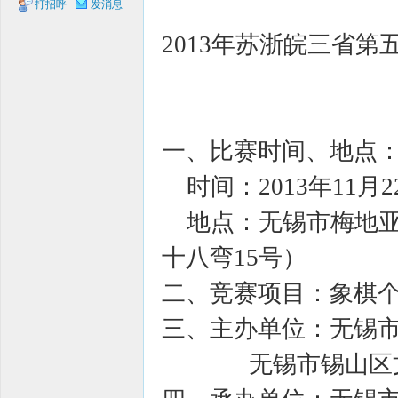
打招呼
发消息
象棋
2013年苏浙皖三省
一、比赛时间、地点
时间：2013年11月
网
地点：无锡市梅地亚
十八弯15号）
二、竞赛项目：象棋
三、主办单位：无锡
无锡市锡山区文