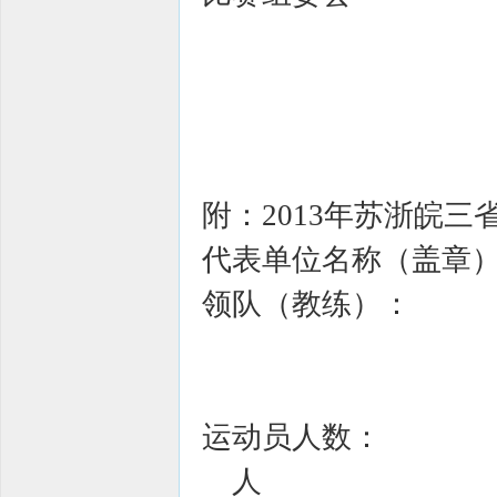
201
附：2013年苏浙皖
代表单位名称（盖章
领队（教练）：
运动员人数：
人