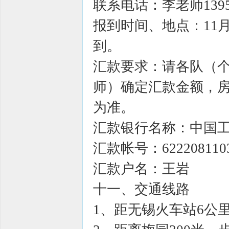
联系电话：李老师139528
报到时间、地点：11月
到。
汇款要求：请各队（个人
师）确定汇款金额，
为准。
汇款银行名称：中国
汇款帐号：6222081103
汇款户名：王岩
十一、交通线路
1、距无锡火车站6公里