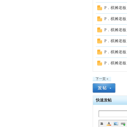
P．棋摊老板
P．棋摊老板
P．棋摊老板
P．棋摊老板
P．棋摊老板
P．棋摊老板
下一页 »
快速发帖