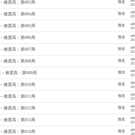
ad
预览
－难度高：第003局
20
ad
预览
－难度高：第004局
20
ad
预览
－难度高：第005局
20
ad
预览
－难度高：第006局
20
ad
预览
－难度高：第007局
20
ad
预览
－难度高：第008局
20
ad
预览
板－难度高：第009局
20
ad
预览
－难度高：第010局
20
ad
预览
－难度高：第011局
20
ad
预览
－难度高：第012局
20
ad
预览
－难度高：第013局
20
ad
预览
－难度高：第014局
20