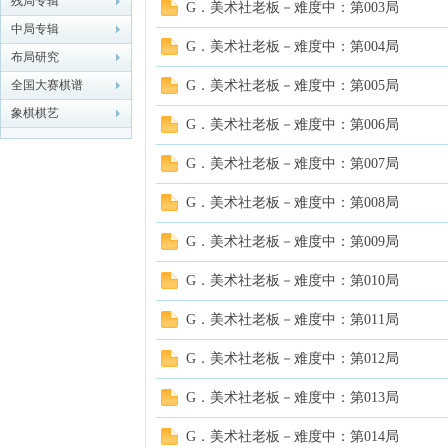
残局专辑
G．美术社老板－难度中：第003局
中局专辑
象棋
G．美术社老板－难度中：第004局
布局研究
全国大赛棋谱
G．美术社老板－难度中：第005局
象棋棋艺
G．美术社老板－难度中：第006局
G．美术社老板－难度中：第007局
G．美术社老板－难度中：第008局
网
G．美术社老板－难度中：第009局
G．美术社老板－难度中：第010局
G．美术社老板－难度中：第011局
G．美术社老板－难度中：第012局
G．美术社老板－难度中：第013局
G．美术社老板－难度中：第014局