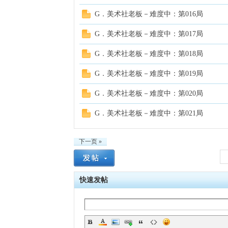
G．美术社老板－难度中：第016局
G．美术社老板－难度中：第017局
G．美术社老板－难度中：第018局
G．美术社老板－难度中：第019局
G．美术社老板－难度中：第020局
G．美术社老板－难度中：第021局
下一页 »
快速发帖