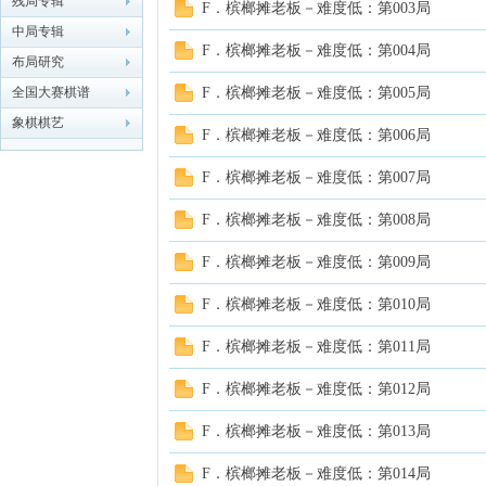
残局专辑
F．槟榔摊老板－难度低：第003局
中局专辑
象棋
F．槟榔摊老板－难度低：第004局
布局研究
全国大赛棋谱
F．槟榔摊老板－难度低：第005局
象棋棋艺
F．槟榔摊老板－难度低：第006局
F．槟榔摊老板－难度低：第007局
F．槟榔摊老板－难度低：第008局
网
F．槟榔摊老板－难度低：第009局
F．槟榔摊老板－难度低：第010局
F．槟榔摊老板－难度低：第011局
F．槟榔摊老板－难度低：第012局
F．槟榔摊老板－难度低：第013局
F．槟榔摊老板－难度低：第014局