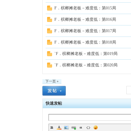
F．槟榔摊老板－难度低：第015局
F．槟榔摊老板－难度低：第016局
F．槟榔摊老板－难度低：第017局
F．槟榔摊老板－难度低：第018局
`F．槟榔摊老板－难度低：第019局
`F．槟榔摊老板－难度低：第020局
下一页 »
快速发帖