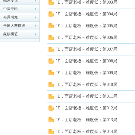
残局专辑
`E．面店老板－难度低：第003局
中局专辑
象棋
`E．面店老板－难度低：第004局
布局研究
全国大赛棋谱
`E．面店老板－难度低：第005局
象棋棋艺
`E．面店老板－难度低：第006局
`E．面店老板－难度低：第007局
`E．面店老板－难度低：第008局
网
`E．面店老板－难度低：第009局
`E．面店老板－难度低：第010局
`E．面店老板－难度低：第011局
`E．面店老板－难度低：第012局
`E．面店老板－难度低：第013局
`E．面店老板－难度低：第014局