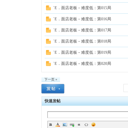
`E．面店老板－难度低：第015局
`E．面店老板－难度低：第016局
`E．面店老板－难度低：第017局
`E．面店老板－难度低：第018局
`E．面店老板－难度低：第019局
`E．面店老板－难度低：第020局
下一页 »
快速发帖