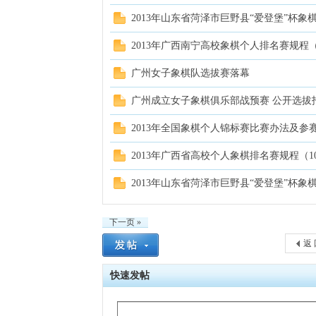
2013年山东省菏泽市巨野县“爱登堡”杯象棋公开
2013年广西南宁高校象棋个人排名赛规程（10
广州女子象棋队选拔赛落幕
广州成立女子象棋俱乐部战预赛 公开选拔
2013年全国象棋个人锦标赛比赛办法及参赛资格
2013年广西省高校个人象棋排名赛规程（10.
2013年山东省菏泽市巨野县“爱登堡”杯象棋公开
下一页 »
返 
快速发帖