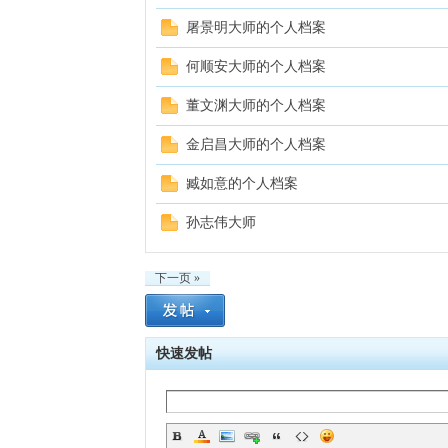
屠景明大师的个人档案
何顺安大师的个人档案
董文渊大师的个人档案
金启昌大师的个人档案
臧如意的个人档案
孙志伟大师
下一页 »
快速发帖